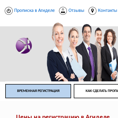
Прописка в Агиделе
Отзывы
Контакты
ВРЕМЕННАЯ РЕГИСТРАЦИЯ
КАК СДЕЛАТЬ ПРОП
Цены на регистрацию в Агиделе